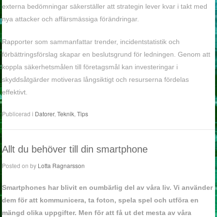
externa bedömningar säkerställer att strategin lever kvar i takt med
nya attacker och affärsmässiga förändringar.
Rapporter som sammanfattar trender, incidentstatistik och
förbättringsförslag skapar en beslutsgrund för ledningen. Genom att
koppla säkerhetsmålen till företagsmål kan investeringar i
skyddsåtgärder motiveras långsiktigt och resurserna fördelas
effektivt.
Publicerad i
Datorer
,
Teknik
,
Tips
Allt du behöver till din smartphone
Posted on
by
Lotta Ragnarsson
Smartphones har blivit en oumbärlig del av våra liv. Vi använder
dem för att kommunicera, ta foton, spela spel och utföra en
mängd olika uppgifter. Men för att få ut det mesta av våra