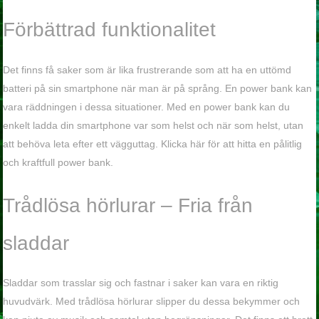
Förbättrad funktionalitet
Det finns få saker som är lika frustrerande som att ha en uttömd
batteri på sin smartphone när man är på språng. En power bank kan
vara räddningen i dessa situationer. Med en power bank kan du
enkelt ladda din smartphone var som helst och när som helst, utan
att behöva leta efter ett vägguttag. Klicka här för att hitta en pålitlig
och kraftfull power bank.
Trådlösa hörlurar – Fria från
sladdar
Sladdar som trasslar sig och fastnar i saker kan vara en riktig
huvudvärk. Med trådlösa hörlurar slipper du dessa bekymmer och