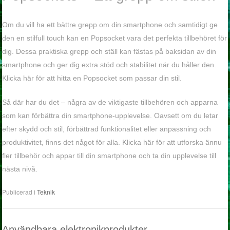
Om du vill ha ett bättre grepp om din smartphone och samtidigt ge
den en stilfull touch kan en Popsocket vara det perfekta tillbehöret för
dig. Dessa praktiska grepp och ställ kan fästas på baksidan av din
smartphone och ger dig extra stöd och stabilitet när du håller den.
Klicka här för att hitta en Popsocket som passar din stil.
Så där har du det – några av de viktigaste tillbehören och apparna
som kan förbättra din smartphone-upplevelse. Oavsett om du letar
efter skydd och stil, förbättrad funktionalitet eller anpassning och
produktivitet, finns det något för alla. Klicka här för att utforska ännu
fler tillbehör och appar till din smartphone och ta din upplevelse till
nästa nivå.
Publicerad i
Teknik
Användbara elektronikprodukter