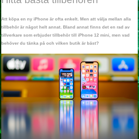
Att köpa en ny iPhone är ofta enkelt. Men att välja mellan alla
tillbehör är något helt annat. Bland annat finns det en rad av
tillverkare som erbjuder tillbehör till iPhone 12 mini, men vad
behöver du tänka på och vilken butik är bäst?