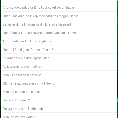
Anpassade strategier för att stärka ert cyberförsvar
Hur du maxar dina inköp med fynd hos megabilligt.se
Så väljer du rätt flagga för ditt företag eller event
Hur trådlösa laddare revolutionerar vårt sätt att leva
Allt du behöver till din smartphone
Har du köpt dig en iPhone 12 mini?
Användbara elektronikprodukter
Att fotografera med mobilen
Mobiltillbehör som present
Glöm inte att uppdatera dina tillbehör
Mobilen mer än en telefon
Dags att köpa nytt?
Roliga produkter till din mobil
Mobilen vår nya dator?