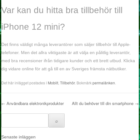
Var kan du hitta bra tillbehör till
iPhone 12 mini?
Det finns väldigt många leverantörer som säljer tillbehör till Apple-
telefoner. Men det allra viktigaste är att välja en pålitlig leverantör,
med bra recensioner ifrån tidigare kunder och ett brett utbud. Klicka
dig vidare online för att gå till en av Sveriges främsta nätbutiker.
Det här inlägget postades i
Mobilt
,
Tillbehör
. Bokmärk
permalänken
.
←
Användbara elektronikprodukter
Allt du behöver till din smartphone
→
Inläggsnavigering
Senaste inläggen